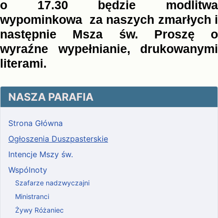
o 17.30 będzie modlitwa
wypominkowa za naszych zmarłych i
następnie Msza św. Proszę o
wyraźne wypełnianie, drukowanymi
literami.
NASZA PARAFIA
Strona Główna
Ogłoszenia Duszpasterskie
Intencje Mszy św.
Wspólnoty
Szafarze nadzwyczajni
Ministranci
Żywy Różaniec