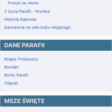
Promyki św. Moniki
Z życia Parafii - Kronika
Historia Kajkowa
Darowizna na cele kultu religijnego
DANE PARAFII
Ksiądz Proboszcz
Kontakt
Konto Parafii
Odpust
MSZE ŚWIĘTE