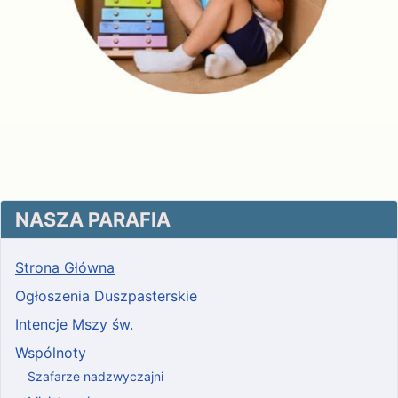
NASZA PARAFIA
Strona Główna
Ogłoszenia Duszpasterskie
Intencje Mszy św.
Wspólnoty
Szafarze nadzwyczajni