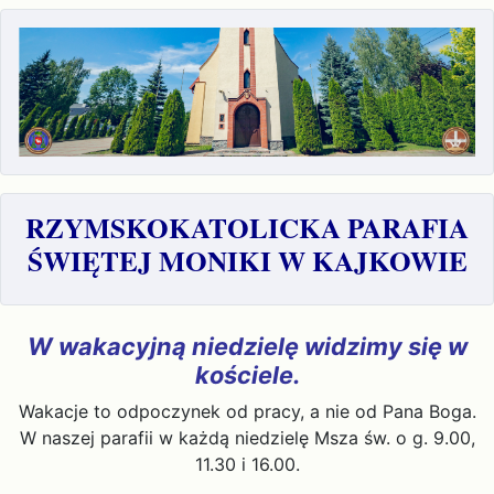
RZYMSKOKATOLICKA PARAFIA
ŚWIĘTEJ MONIKI W KAJKOWIE
W wakacyjną niedzielę widzimy się w
kościele.
Wakacje to odpoczynek od pracy, a nie od Pana Boga.
W naszej parafii w każdą niedzielę Msza św. o g. 9.00,
11.30 i 16.00.