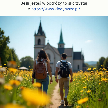
Jeśli jesteś w podróży to skorzystaj
z
https://www.kiedymsza.pl/