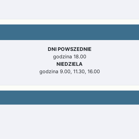
DNI POWSZEDNIE
godzina 18.00
NIEDZIELA
godzina 9.00, 11.30, 16.00