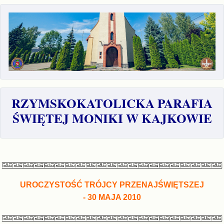
RZYMSKOKATOLICKA PARAFIA
ŚWIĘTEJ MONIKI W KAJKOWIE
UROCZYSTOŚĆ TRÓJCY PRZENAJŚWIĘTSZEJ
- 30
MAJA
2010