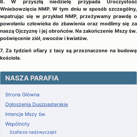
6. W przyszłą niedzielę przypada Uroczystość
Wniebowzięcia NMP. W tym dniu w sposób szczególny,
wpatrując się w przykład NMP, przeżywamy prawdę o
powołaniu człowieka do zbawienia oraz modlimy się za
naszą Ojczyznę i jej obrońców. Na zakończenie Mszy św.
poświęcenie ziół, owoców i kwiatów.
7.
Za tydzień ofiary z tacy są przeznaczone na budow
kościoła.
NASZA PARAFIA
Strona Główna
Ogłoszenia Duszpasterskie
Intencje Mszy św.
Wspólnoty
Szafarze nadzwyczajni