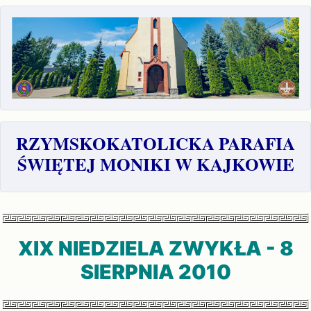
RZYMSKOKATOLICKA PARAFIA
ŚWIĘTEJ MONIKI W KAJKOWIE
XIX NIEDZIELA ZWYKŁA - 8
SIERPNIA
2010