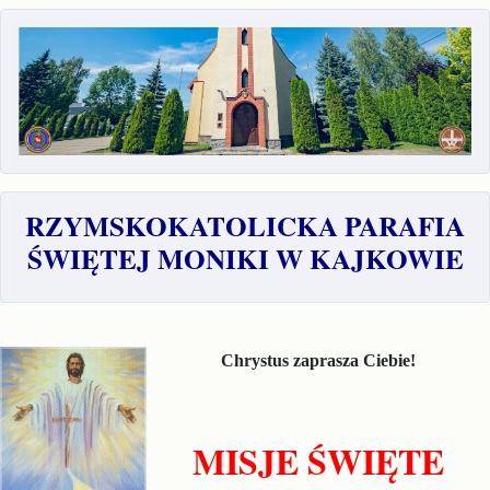
RZYMSKOKATOLICKA PARAFIA
ŚWIĘTEJ MONIKI W KAJKOWIE
Chrystus zaprasza Ciebie!
MISJE ŚWIĘTE