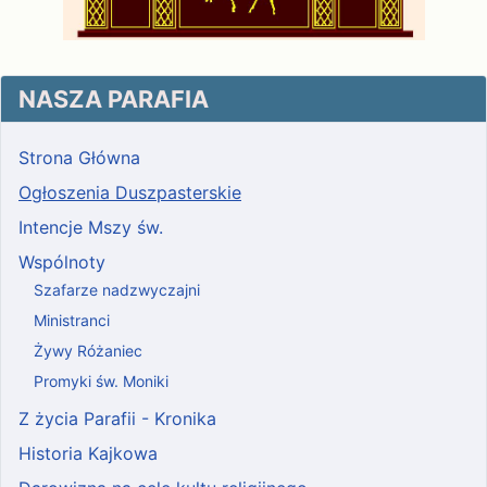
NASZA PARAFIA
Strona Główna
Ogłoszenia Duszpasterskie
Intencje Mszy św.
Wspólnoty
Szafarze nadzwyczajni
Ministranci
Żywy Różaniec
Promyki św. Moniki
Z życia Parafii - Kronika
Historia Kajkowa