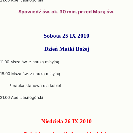
21.00 Apel Jasnogórski
Spowiedź św. ok. 30 min. przed Mszą św.
Sobota 25 IX 2010
Dzień Matki Bożej
11.00 Msza św. z nauką misyjną
18.00 Msza św. z nauką misyjną
* nauka stanowa dla kobiet
21.00 Apel Jasnogórski
Niedziela 26 IX 2010