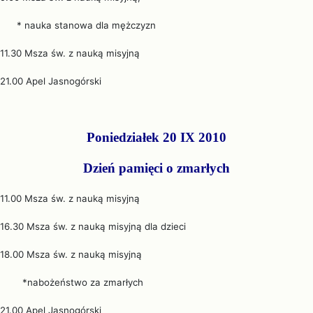
* nauka stanowa dla mężczyzn
11.30 Msza św. z nauką misyjną
21.00 Apel Jasnogórski
Poniedziałek 20 IX 2010
Dzień pamięci o zmarłych
11.00 Msza św. z nauką misyjną
16.30 Msza św. z nauką misyjną dla dzieci
18.00 Msza św. z nauką misyjną
*nabożeństwo za zmarłych
21.00 Apel Jasnogórski