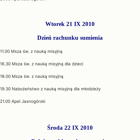
Wtorek 21 IX 2010
Dzień rachunku sumienia
11.00 Msza św. z nauką misyjną
16.30 Msza św. z nauką misyjną dla dzieci
18.00 Msza św. z nauką misyjną
19.30 Nabożeństwo z nauką misyjną dla młodzieży
21.00 Apel Jasnogórski
Środa 22 IX 2010