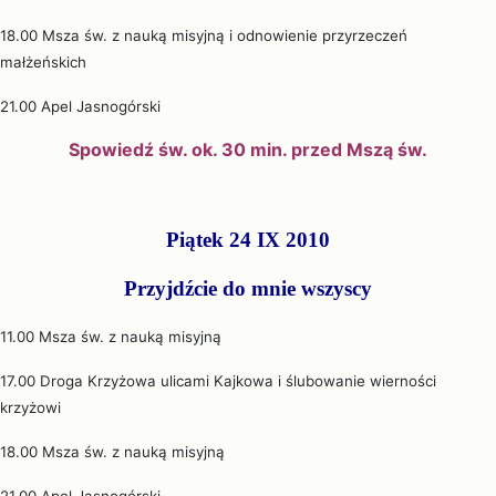
18.00 Msza św. z nauką misyjną i odnowienie przyrzeczeń
małżeńskich
21.00 Apel Jasnogórski
Spowiedź św. ok. 30 min. przed Mszą św.
Piątek 24 IX 2010
Przyjdźcie do mnie wszyscy
11.00 Msza św. z nauką misyjną
17.00 Droga Krzyżowa ulicami Kajkowa i ślubowanie wierności
krzyżowi
18.00 Msza św. z nauką misyjną