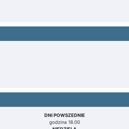
DNI POWSZEDNIE
godzina 18.00