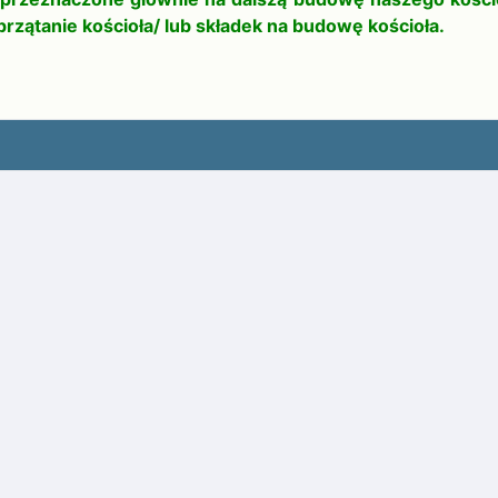
zątanie kościoła/ lub składek na budowę kościoła.