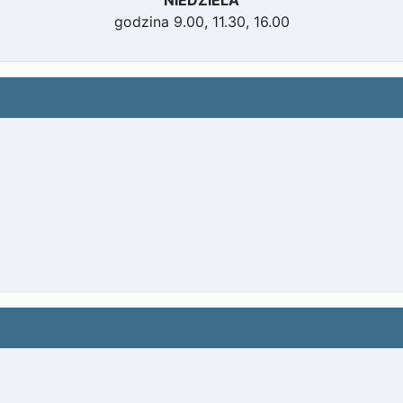
NIEDZIELA
godzina 9.00, 11.30, 16.00