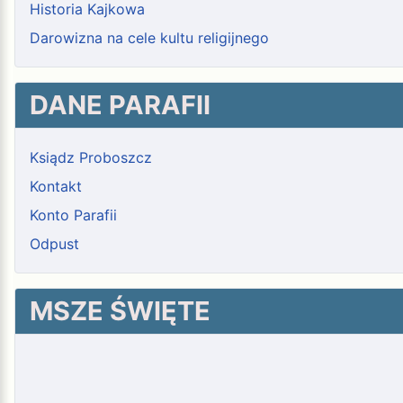
Historia Kajkowa
Darowizna na cele kultu religijnego
DANE PARAFII
Ksiądz Proboszcz
Kontakt
Konto Parafii
Odpust
MSZE ŚWIĘTE