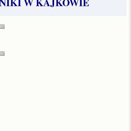
NIKI W KAJKOWIE