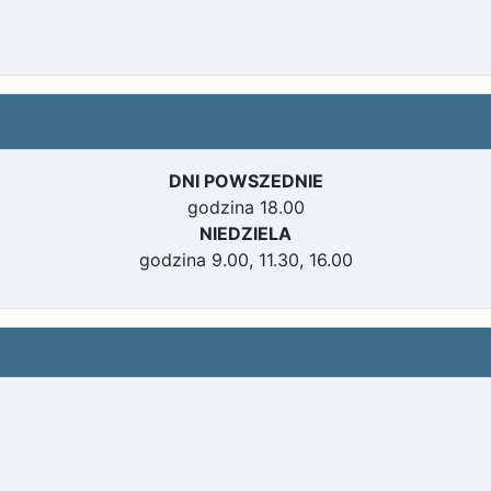
DNI POWSZEDNIE
godzina 18.00
NIEDZIELA
godzina 9.00, 11.30, 16.00