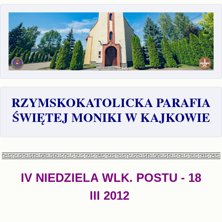
RZYMSKOKATOLICKA PARAFIA
ŚWIĘTEJ MONIKI W KAJKOWIE
IV NIEDZIELA WLK. POSTU
- 18
III 2012