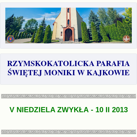
RZYMSKOKATOLICKA PARAFIA
ŚWIĘTEJ MONIKI W KAJKOWIE
V NIEDZIELA ZWYKŁA - 10
II 2013