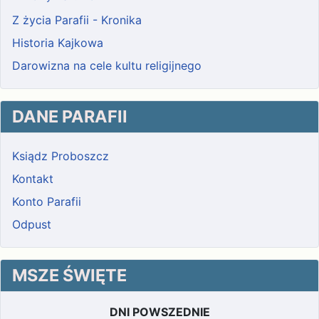
Z życia Parafii - Kronika
Historia Kajkowa
Darowizna na cele kultu religijnego
DANE PARAFII
Ksiądz Proboszcz
Kontakt
Konto Parafii
Odpust
MSZE ŚWIĘTE
DNI POWSZEDNIE