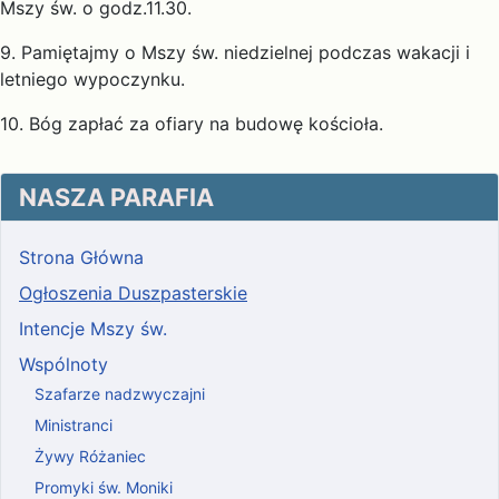
Mszy św. o godz.11.30.
9. Pamiętajmy o Mszy św. niedzielnej podczas wakacji i
letniego wypoczynku.
10. Bóg zapłać za ofiary na budowę kościoła.
NASZA PARAFIA
Strona Główna
Ogłoszenia Duszpasterskie
Intencje Mszy św.
Wspólnoty
Szafarze nadzwyczajni
Ministranci
Żywy Różaniec
Promyki św. Moniki