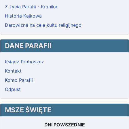
Z życia Parafii - Kronika
Historia Kajkowa
Darowizna na cele kultu religijnego
DANE PARAFII
Ksiądz Proboszcz
Kontakt
Konto Parafii
Odpust
MSZE ŚWIĘTE
DNI POWSZEDNIE