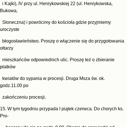
i Kajki), IV przy ul. Henrykowskiej 22 (ul. Henrykowska,
Bukowa,
Słoneczna) i powrócimy do kościoła gdzie przyjmiemy
uroczyste
błogosławieństwo. Proszę o włączenie się do przygotowania
ołtarzy
mieszkańców odpowiednich ulic. Proszę też o zbieranie
płatków
kwiatów do sypania w procesji. Druga Msza św. ok.
godz.11.00 po
zakończeniu procesji.
15. W tym tygodniu przypada I piątek czerwca. Do chorych ks.
Pro-