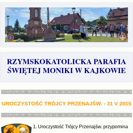
RZYMSKOKATOLICKA PARAFIA
ŚWIĘTEJ MONIKI W KAJKOWIE
UROCZYSTOŚĆ TRÓJCY PRZENAJŚW.
- 31 V 2015
1.
Uroczystość Trójcy Przenajśw. przypomina