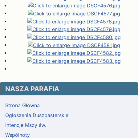
NASZA PARAFIA
Strona Główna
Ogłoszenia Duszpasterskie
Intencje Mszy św.
Wspólnoty