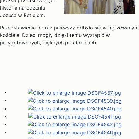
jasełka przedstawiające
historia narodzenia
Jezusa w Betlejem.
Przedstawienie po raz pierwszy odbyło się w ogrzewanym
kościele. Dzieci mogły dzięki temu wystąpić w
przygotowanych, pięknych przebraniach.