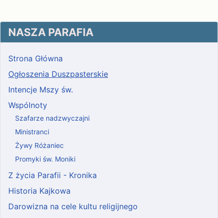
NASZA PARAFIA
Strona Główna
Ogłoszenia Duszpasterskie
Intencje Mszy św.
Wspólnoty
Szafarze nadzwyczajni
Ministranci
Żywy Różaniec
Promyki św. Moniki
Z życia Parafii - Kronika
Historia Kajkowa
Darowizna na cele kultu religijnego