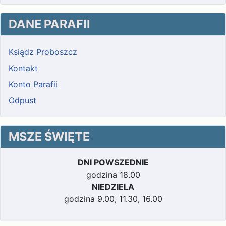
DANE PARAFII
Ksiądz Proboszcz
Kontakt
Konto Parafii
Odpust
MSZE ŚWIĘTE
DNI POWSZEDNIE
godzina 18.00
NIEDZIELA
godzina 9.00, 11.30, 16.00