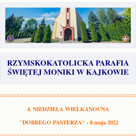
RZYMSKOKATOLICKA PARAFIA
ŚWIĘTEJ MONIKI W KAJKOWIE
========================================
4. NIEDZIELA WIELKANOCNA
"DOBREGO PASTERZA"
- 8 maja 2022
========================================