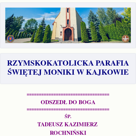
RZYMSKOKATOLICKA PARAFIA
ŚWIĘTEJ MONIKI W KAJKOWIE
==================================
ODSZEDŁ DO BOGA
==================================
ŚP.
TADEUSZ KAZIMIERZ 
ROCHNIŃSKI