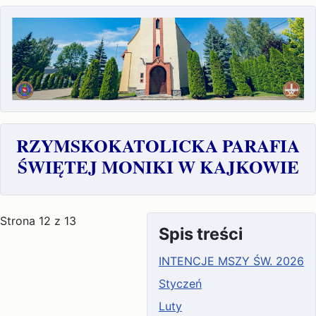
RZYMSKOKATOLICKA PARAFIA
ŚWIĘTEJ MONIKI W KAJKOWIE
Strona 12 z 13
Spis treści
INTENCJE MSZY ŚW. 2026
Styczeń
Luty