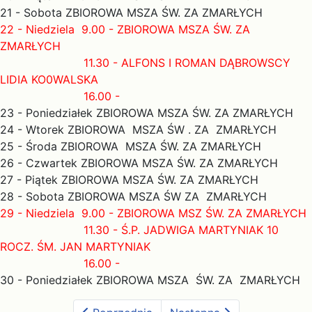
21 - Sobota ZBIOROWA MSZA ŚW. ZA ZMARŁYCH
22 - Niedziela 9.00 - ZBIOROWA MSZA ŚW. ZA
ZMARŁYCH
11.30 - ALFONS I ROMAN DĄBROWSCY
LIDIA KO0WALSKA
16.00 -
23 - Poniedziałek ZBIOROWA MSZA ŚW. ZA ZMARŁYCH
24 - Wtorek ZBIOROWA MSZA ŚW . ZA ZMARŁYCH
25 - Środa ZBIOROWA MSZA ŚW. ZA ZMARŁYCH
26 - Czwartek ZBIOROWA MSZA ŚW. ZA ZMARŁYCH
27 - Piątek ZBIOROWA MSZA ŚW. ZA ZMARŁYCH
28 - Sobota ZBIOROWA MSZA ŚW ZA ZMARŁYCH
29 - Niedziela 9.00 - ZBIOROWA MSZ ŚW. ZA ZMARŁYCH
11.30 - Ś.P. JADWIGA MARTYNIAK 10
ROCZ. ŚM. JAN MARTYNIAK
16.00 -
30 - Poniedziałek ZBIOROWA MSZA ŚW. ZA ZMARŁYCH