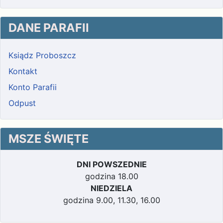
DANE PARAFII
Ksiądz Proboszcz
Kontakt
Konto Parafii
Odpust
MSZE ŚWIĘTE
DNI POWSZEDNIE
godzina 18.00
NIEDZIELA
godzina 9.00, 11.30, 16.00