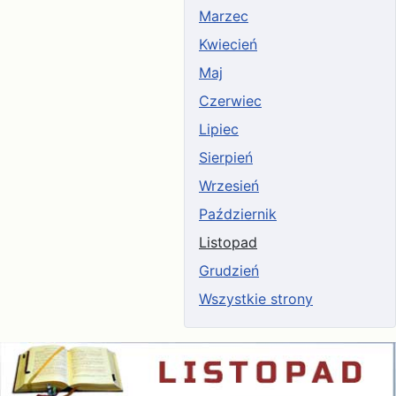
Marzec
Kwiecień
Maj
Czerwiec
Lipiec
Sierpień
Wrzesień
Październik
Listopad
Grudzień
Wszystkie strony