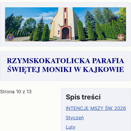
RZYMSKOKATOLICKA PARAFIA
ŚWIĘTEJ MONIKI W KAJKOWIE
Strona 10 z 13
Spis treści
INTENCJE MSZY ŚW. 2026
Styczeń
Luty