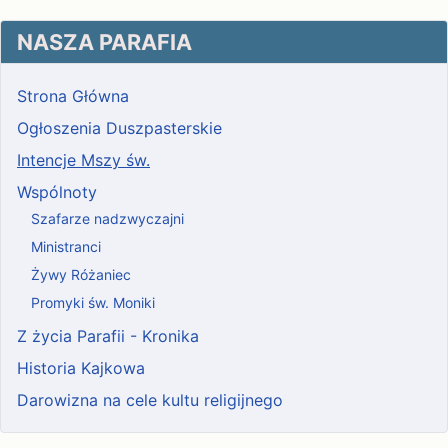
NASZA PARAFIA
Strona Główna
Ogłoszenia Duszpasterskie
Intencje Mszy św.
Wspólnoty
Szafarze nadzwyczajni
Ministranci
Żywy Różaniec
Promyki św. Moniki
Z życia Parafii - Kronika
Historia Kajkowa
Darowizna na cele kultu religijnego