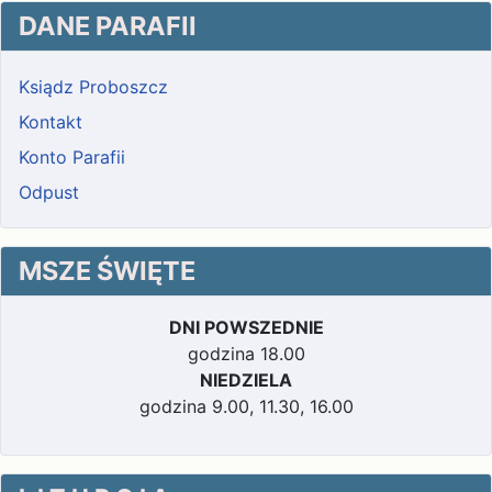
DANE PARAFII
Ksiądz Proboszcz
Kontakt
Konto Parafii
Odpust
MSZE ŚWIĘTE
DNI POWSZEDNIE
godzina 18.00
NIEDZIELA
godzina 9.00, 11.30, 16.00