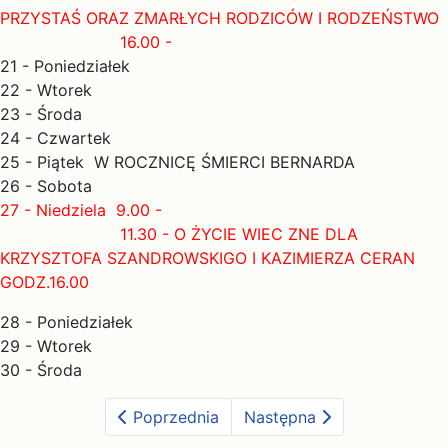
PRZYSTAŚ ORAZ ZMARŁYCH RODZICÓW I RODZEŃSTWO
16.00 -
21 - Poniedziałek
22 - Wtorek
23 - Środa
24 - Czwartek
25 - Piątek W ROCZNICĘ ŚMIERCI BERNARDA
26 - Sobota
27 - Niedziela 9.00 -
11.30 - O ŻYCIE WIEC ZNE DLA
KRZYSZTOFA SZANDROWSKIGO I KAZIMIERZA CERAN
GODZ.16.00
28 - Poniedziałek
29 - Wtorek
30 - Środa
Poprzednia
Następna